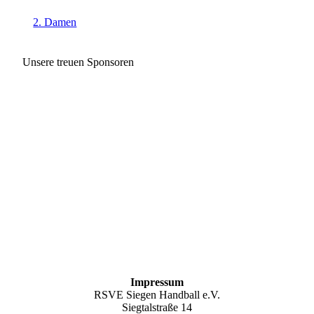
2. Damen
Unsere treuen Sponsoren
Impressum
RSVE Siegen Handball e.V.
Siegtalstraße 14