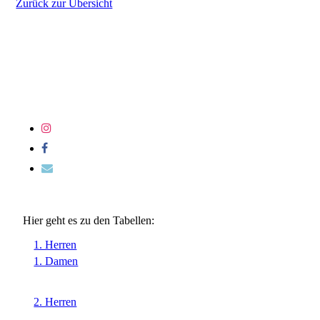
Zurück zur Übersicht
Hier geht es zu den Tabellen:
1. Herren
1. Damen
2. Herren