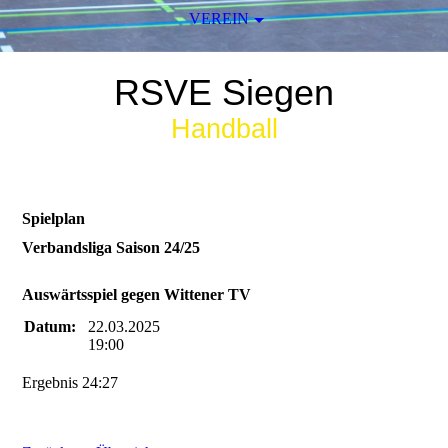
VEREIN
RSVE Siegen
Handball
Spielplan
Verbandsliga Saison 24/25
Auswärtsspiel gegen Wittener TV
Datum:
22.03.2025
19:00
Ergebnis 24:27