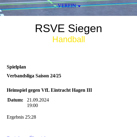
VEREIN
RSVE Siegen
Handball
Spielplan
Verbandsliga Saison 24/25
Heimspiel gegen VfL Eintracht Hagen III
Datum:
21.09.2024
19:00
Ergebnis 25:28