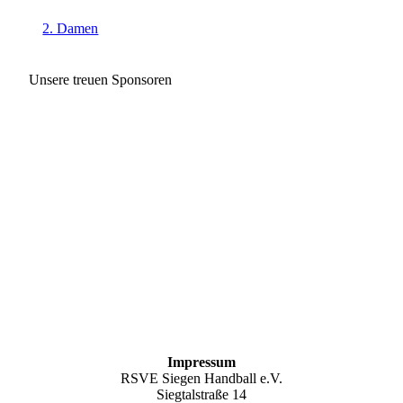
2. Damen
Unsere treuen Sponsoren
Impressum
RSVE Siegen Handball e.V.
Siegtalstraße 14