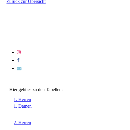
Zurück zur Übersicht
Hier geht es zu den Tabellen:
1. Herren
1. Damen
2. Herren